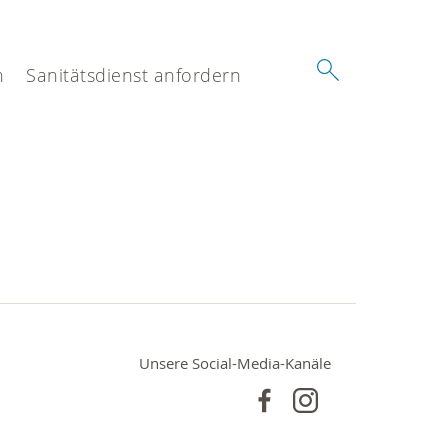
n
Sanitätsdienst anfordern
Unsere Social-Media-Kanäle