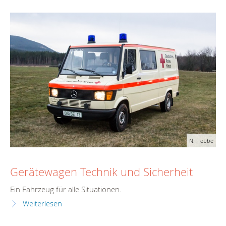
N. Flebbe
Gerätewagen Technik und Sicherheit
Ein Fahrzeug für alle Situationen.
Weiterlesen