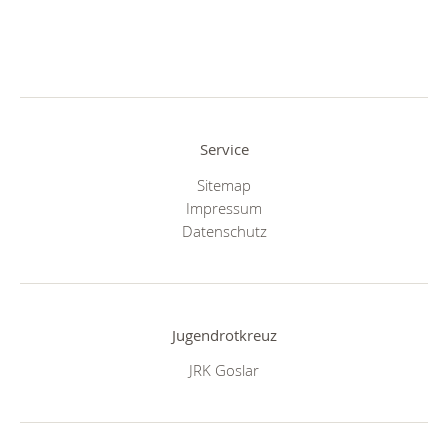
Service
Sitemap
Impressum
Datenschutz
Jugendrotkreuz
JRK Goslar