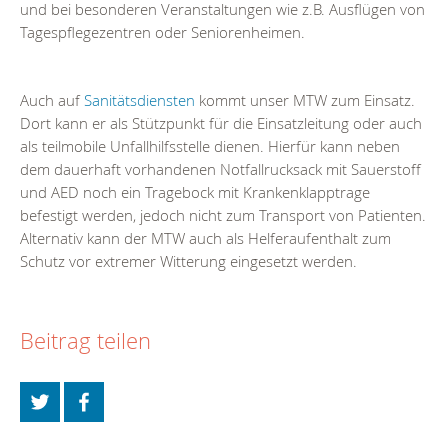
und bei besonderen Veranstaltungen wie z.B. Ausflügen von
Tagespflegezentren oder Seniorenheimen.
Auch auf
Sanitätsdiensten
kommt unser MTW zum Einsatz.
Dort kann er als Stützpunkt für die Einsatzleitung oder auch
als teilmobile Unfallhilfsstelle dienen. Hierfür kann neben
dem dauerhaft vorhandenen Notfallrucksack mit Sauerstoff
und AED noch ein Tragebock mit Krankenklapptrage
befestigt werden, jedoch nicht zum Transport von Patienten.
Alternativ kann der MTW auch als Helferaufenthalt zum
Schutz vor extremer Witterung eingesetzt werden.
Beitrag teilen